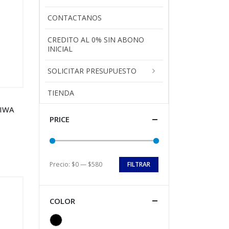
CONTACTANOS
CREDITO AL 0% SIN ABONO
INICIAL
SOLICITAR PRESUPUESTO
TIENDA
AIWA
PRICE
Precio:
$0
—
$580
FILTRAR
COLOR