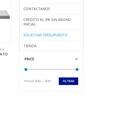
CONTACTANOS
CREDITO AL 0% SIN ABONO
INICIAL
SOLICITAR PRESUPUESTO
TIENDA
ASA
ISATO
PRICE
Precio:
$40
—
$90
FILTRAR