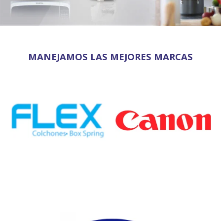
MANEJAMOS LAS MEJORES MARCAS