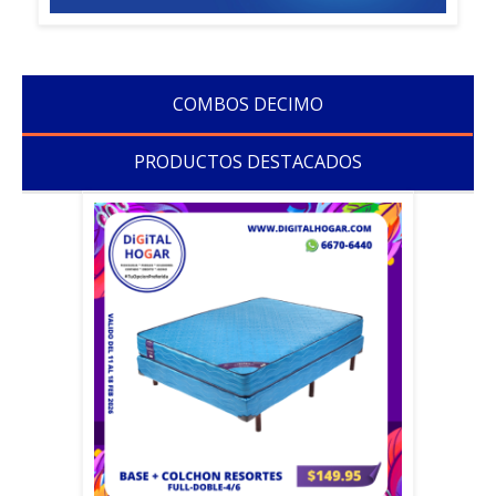
COMBOS DECIMO
PRODUCTOS DESTACADOS