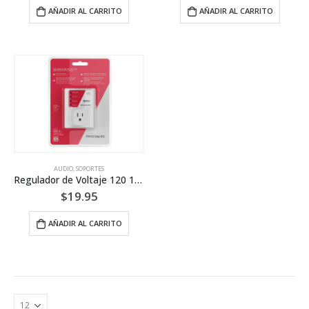
AÑADIR AL CARRITO
AÑADIR AL CARRITO
AUDIO
,
SOPORTES
Regulador de Voltaje 120 15A- Frigidaire
$
19.95
AÑADIR AL CARRITO