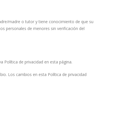
adre/madre o tutor y tiene conocimiento de que su
os personales de menores sin verificación del
 Política de privacidad en esta página.
io. Los cambios en esta Política de privacidad