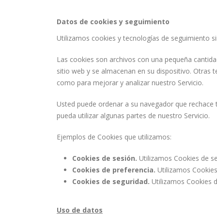
Datos de cookies y seguimiento
Utilizamos cookies y tecnologías de seguimiento si
Las cookies son archivos con una pequeña cantidad
sitio web y se almacenan en su dispositivo. Otras te
como para mejorar y analizar nuestro Servicio.
Usted puede ordenar a su navegador que rechace to
pueda utilizar algunas partes de nuestro Servicio.
Ejemplos de Cookies que utilizamos:
Cookies de sesión.
Utilizamos Cookies de se
Cookies de preferencia.
Utilizamos Cookies
Cookies de seguridad.
Utilizamos Cookies d
Uso de datos