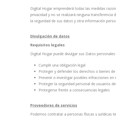
Digital Hogar emprenderá todas las medidas razona
privacidad y no se realizará ninguna transferencia
la seguridad de sus datos y otra información perso
Divulgación de datos
Requisitos legales
Digital Hogar puede divulgar sus Datos personales 
Cumplir una obligación legal
Proteger y defender los derechos o bienes de 
Prevenir o investigar posibles infracciones en 
Proteger la seguridad personal de usuarios del
Protegerse frente a consecuencias legales
Proveedores de servicios
Podemos contratar a personas físicas y jurídicas te