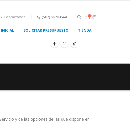
Cart
Contactanos
(507) 6670-6440
INICIAL
SOLICITAR PRESUPUESTO
TIENDA
Servicio y de las opciones de las que dispone en