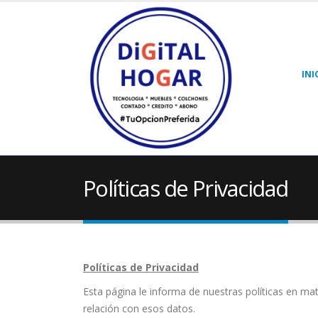
INI
Políticas de Privacidad
Políticas de Privacidad
Esta página le informa de nuestras políticas en mat
relación con esos datos.